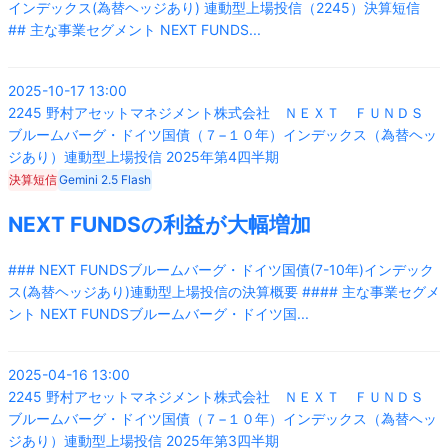
インデックス(為替ヘッジあり) 連動型上場投信（2245）決算短信
## 主な事業セグメント NEXT FUNDS
...
2025-10-17 13:00
2245
野村アセットマネジメント株式会社 ＮＥＸＴ ＦＵＮＤＳ
ブルームバーグ・ドイツ国債（７−１０年）インデックス（為替ヘッ
ジあり）連動型上場投信
2025年第4四半期
決算短信
Gemini 2.5 Flash
NEXT FUNDSの利益が大幅増加
### NEXT FUNDSブルームバーグ・ドイツ国債(7-10年)インデック
ス(為替ヘッジあり)連動型上場投信の決算概要 #### 主な事業セグメ
ント NEXT FUNDSブルームバーグ・ドイツ国
...
2025-04-16 13:00
2245
野村アセットマネジメント株式会社 ＮＥＸＴ ＦＵＮＤＳ
ブルームバーグ・ドイツ国債（７−１０年）インデックス（為替ヘッ
ジあり）連動型上場投信
2025年第3四半期