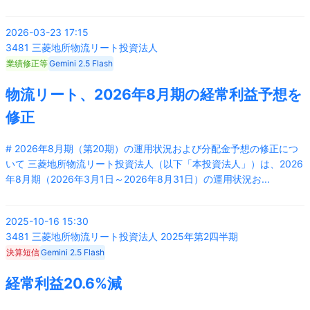
2026-03-23 17:15
3481
三菱地所物流リート投資法人
業績修正等
Gemini 2.5 Flash
物流リート、2026年8月期の経常利益予想を
修正
# 2026年8月期（第20期）の運用状況および分配金予想の修正につ
いて 三菱地所物流リート投資法人（以下「本投資法人」）は、2026
年8月期（2026年3月1日～2026年8月31日）の運用状況お
...
2025-10-16 15:30
3481
三菱地所物流リート投資法人
2025年第2四半期
決算短信
Gemini 2.5 Flash
経常利益20.6%減